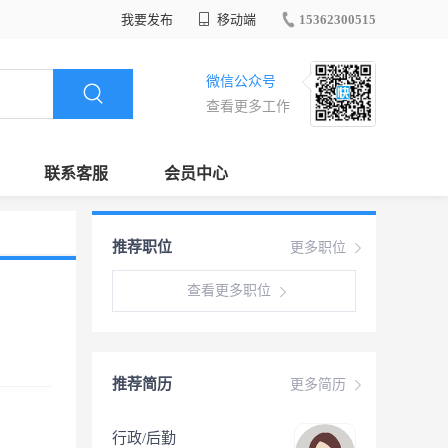
我要发布
移动端
15362300515
微信公众号
查看更多工作
联系客服
会员中心
推荐职位
更多职位
查看更多职位
推荐简历
更多简历
行政/后勤