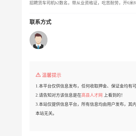
招聘货车司机b2数名，带从业资格证，吃苦耐劳，开6米8
联系方式
温馨提示
1.本平台仅供信息发布，任何收取押金、保证金均有
2.请告知对方该信息是在
高县人才网
上看到的！
3.本站仅提供信息平台，所有信息均由用户发布，其
本站无关。