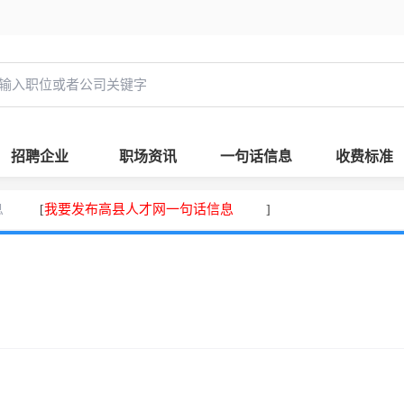
招聘企业
职场资讯
一句话信息
收费标准
息
我要发布高县人才网一句话信息
[
]