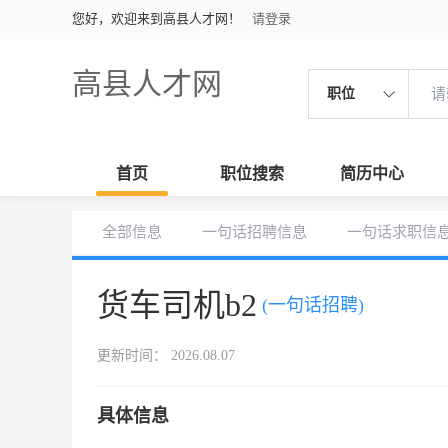
您好，欢迎来到高县人才网！
请登录
高县人才网
职位
首页
职位搜索
简历中心
全部信息
一句话招聘信息
一句话求职信
货车司机b2
(一句话招聘)
更新时间： 2026.08.07
具体信息