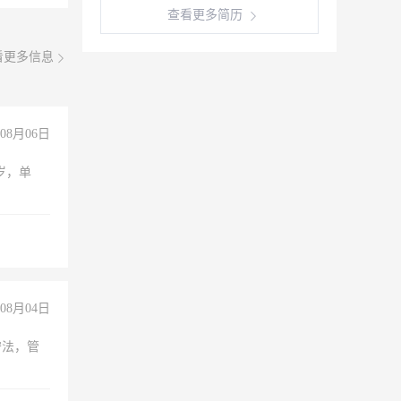
查看更多简历
看更多信息
08月06日
周岁，单
08月04日
守法，管