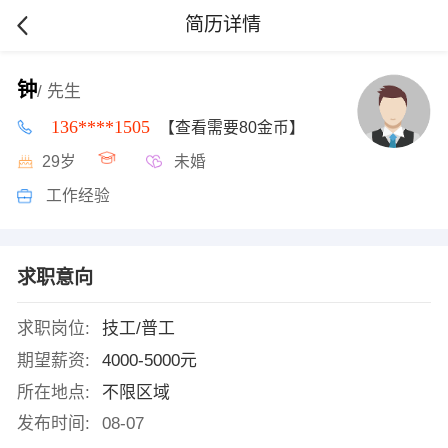
简历详情
钟
/ 先生
136****1505
【查看需要80金币】
29岁
未婚
工作经验
求职意向
求职岗位:
技工/普工
期望薪资:
4000-5000元
所在地点:
不限区域
发布时间:
08-07