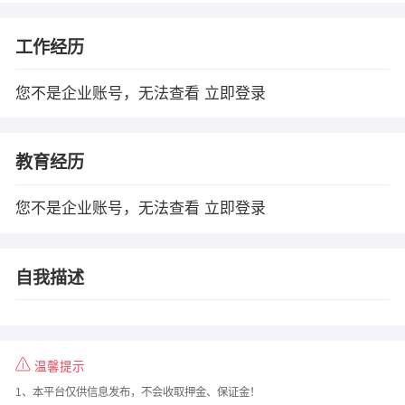
工作经历
您不是企业账号，无法查看
立即登录
教育经历
您不是企业账号，无法查看
立即登录
自我描述
温馨提示
1、本平台仅供信息发布，不会收取押金、保证金！