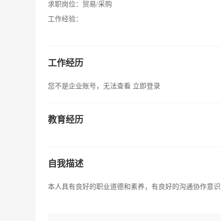
求职岗位：
贸易/采购
工作经验：
工作经历
您不是企业账号，无法查看
立即登录
教育经历
自我描述
本人具有良好的职业道德和素养，有良好的沟通协作意识