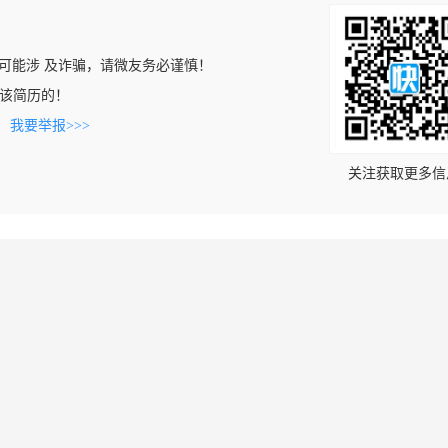
可能涉 及诈骗，请微友务必谨慎！
上看到该简历的！
。
我要举报>>>
关注获取更多信