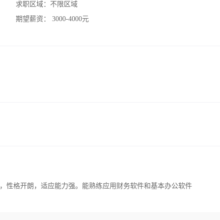
求职区域：
不限区域
期望薪资：
3000-4000元
，性格开朗，适应能力强。能熟练应用财务软件和基本办公软件