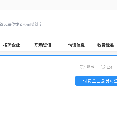
招聘企业
职场资讯
一句话信息
收费标准
收藏
已有1
付费企业会员可