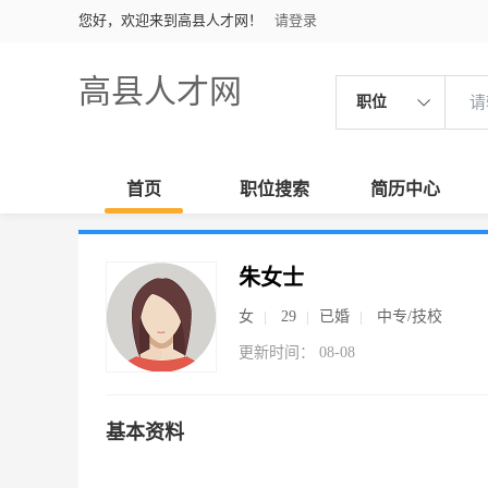
您好，欢迎来到高县人才网！
请登录
高县人才网
职位
首页
职位搜索
简历中心
朱女士
女
29
已婚
中专/技校
更新时间： 08-08
基本资料