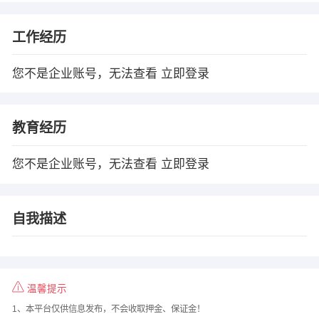
工作经历
您不是企业账号，无法查看
立即登录
教育经历
您不是企业账号，无法查看
立即登录
自我描述
温馨提示
1、本平台仅供信息发布，不会收取押金、保证金！