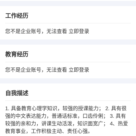
工作经历
您不是企业账号，无法查看
立即登录
教育经历
您不是企业账号，无法查看
立即登录
自我描述
1. 具备教育心理学知识，较强的授课能力； 2. 具有很
强的中文表达能力，普通话标准，口齿伶俐； 3. 具有
较强的亲和力，讲课生动活泼，知识面宽广； 4、热爱
教育事业，工作积极主动、责任心强。