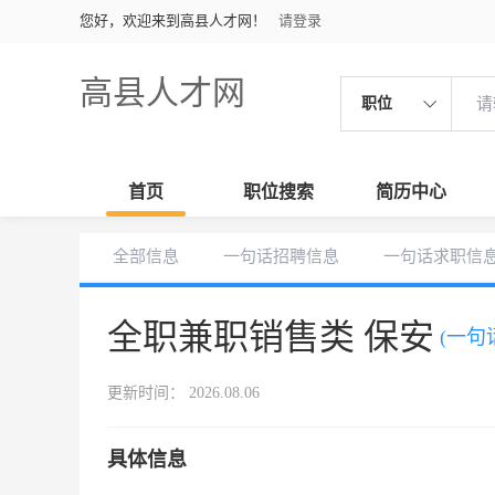
您好，欢迎来到高县人才网！
请登录
高县人才网
职位
首页
职位搜索
简历中心
全部信息
一句话招聘信息
一句话求职信
全职兼职销售类 保安
(一句
更新时间： 2026.08.06
具体信息