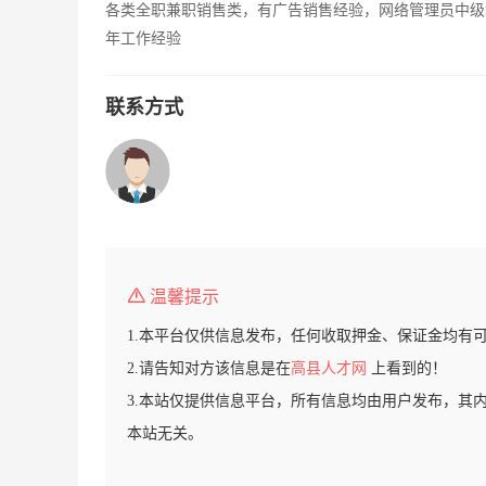
各类全职兼职销售类，有广告销售经验，网络管理员中级
年工作经验
联系方式
温馨提示
1.本平台仅供信息发布，任何收取押金、保证金均有
2.请告知对方该信息是在
高县人才网
上看到的！
3.本站仅提供信息平台，所有信息均由用户发布，其
本站无关。