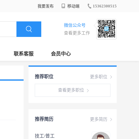
我要发布
移动端
15362300515
微信公众号
查看更多工作
联系客服
会员中心
推荐职位
更多职位
查看更多职位
推荐简历
更多简历
技工/普工